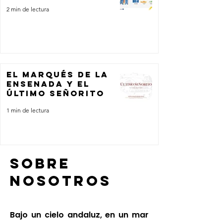
2 min de lectura
EL MARQUÉS DE LA
ENSENADA Y EL
ÚLTIMO SEÑORITO
1 min de lectura
SOBRE
NOSOTROS
Bajo un cielo andaluz, en un mar