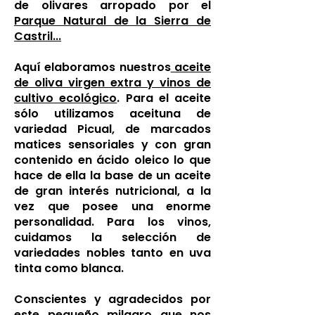
de olivares arropado por el
Parque Natural de la Sierra de
Castril...
Aquí elaboramos nuestros
aceite
de oliva virgen extra y vinos de
cultivo ecológico
. Para el aceite
sólo utilizamos aceituna de
variedad Picual, de marcados
matices sensoriales y con gran
contenido en ácido oleico lo que
hace de ella la base de un aceite
de gran interés nutricional, a la
vez que posee una enorme
personalidad. Para los vinos,
cuidamos la selección de
variedades nobles tanto en uva
tinta como blanca.
Conscientes y agradecidos por
este pequeño milagro que nos