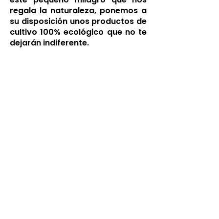
regala la naturaleza, ponemos a
su disposición unos productos de
cultivo 100% ecológico que no te
dejarán indiferente.