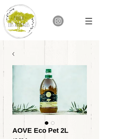
AOVE Eco Pet 2L