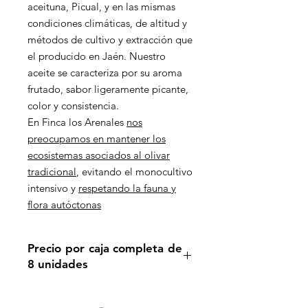
aceituna,
Picual
, y en las mismas
condiciones climáticas, de altitud y
métodos de cultivo y extracción que
el producido en Jaén. Nuestro
aceite se caracteriza por su aroma
frutado, sabor ligeramente picante,
color y consistencia.
En
Finca los Arenales
nos
preocupamos en mantener los
ecosistemas asociados al olivar
tradicional
, evitando el monocultivo
intensivo y
respetando la fauna y
flora autóctonas
Precio por caja completa de
8 unidades