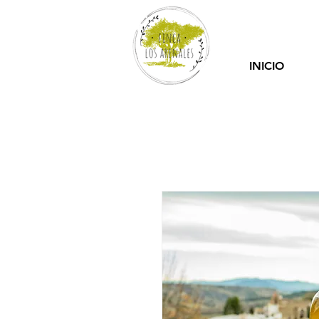
INICIO