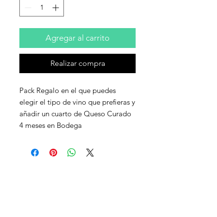
Agregar al carrito
Realizar compra
Pack Regalo en el que puedes
elegir el tipo de vino que prefieras y
añadir un cuarto de Queso Curado
4 meses en Bodega